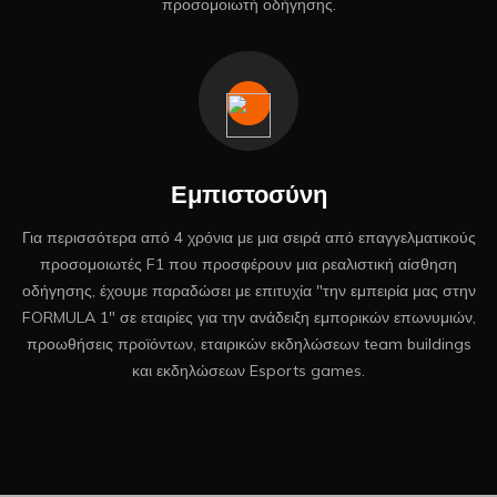
προσομοιωτή οδήγησης.
Εμπιστοσύνη
Για περισσότερα από 4 χρόνια με μια σειρά από επαγγελματικούς
προσομοιωτές F1 που προσφέρουν μια ρεαλιστική αίσθηση
οδήγησης, έχουμε παραδώσει με επιτυχία "την εμπειρία μας στην
FORMULA 1" σε εταιρίες για την ανάδειξη εμπορικών επωνυμιών,
προωθήσεις προϊόντων, εταιρικών εκδηλώσεων team buildings
και εκδηλώσεων Esports games.