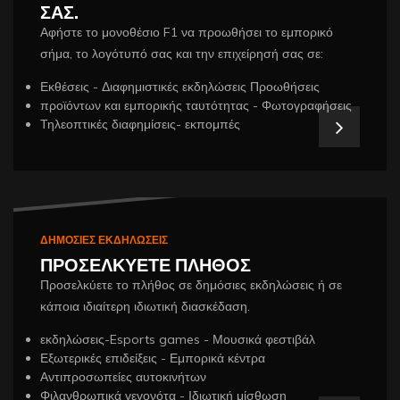
ΣΑΣ.
Αφήστε το μονοθέσιο F1 να προωθήσει το εμπορικό
σήμα, το λογότυπό σας και την επιχείρησή σας σε:
Εκθέσεις - Διαφημιστικές εκδηλώσεις Προωθήσεις
προϊόντων και εμπορικής ταυτότητας - Φωτογραφήσεις
Τηλεοπτικές διαφημίσεις- εκπομπές
ΔΗΜΟΣΙΕΣ ΕΚΔΗΛΩΣΕΙΣ
ΠΡΟΣΕΛΚΥΕΤΕ ΠΛΗΘΟΣ
Προσελκύετε το πλήθος σε δημόσιες εκδηλώσεις ή σε
κάποια ιδιαίτερη ιδιωτική διασκέδαση.
εκδηλώσεις-Esports games - Μουσικά φεστιβάλ
Εξωτερικές επιδείξεις - Εμπορικά κέντρα
Αντιπροσωπείες αυτοκινήτων
Φιλανθρωπικά γεγονότα - Ιδιωτική μίσθωση