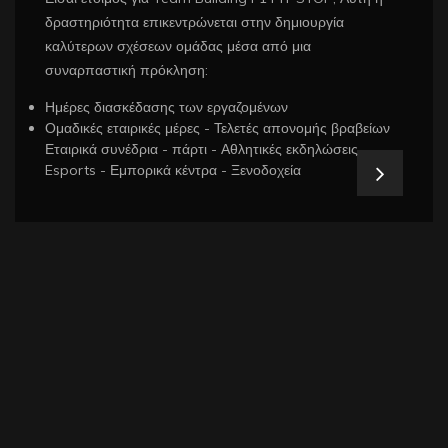
δραστηριότητα επικεντρώνεται στην δημιουργία
καλύτερων σχέσεων ομάδας μέσα από μια
συναρπαστική πρόκληση:
Ημέρες διασκέδασης των εργαζομένων
Ομαδικές εταιρικές μέρες - Τελετές απονομής βραβείων
Εταιρικά συνέδρια - πάρτι - Αθλητικές εκδηλώσεις
Esports - Εμπορικά κέντρα - Ξενοδοχεία