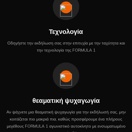
Τεχνολογία
Οδηγήστε την εκδήλωση σας στην επιτυχία με την ταχύτητα και
την τεχνολογία της FORMULA 1
θεαματική ψυχαγωγία
Αν ψάχνετε μια θεαματική ψυχαγωγία για την εκδήλωσή σας, μην
κοιτάζεται πιο μακριά πια, καθώς προσφέρουμε ένα πλήρους
μεγέθους FORMULA 1 αγωνιστικό αυτοκίνητο με ενσωματωμένο