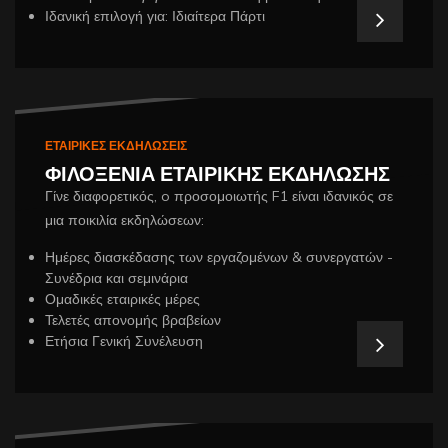
Ιδανική επιλογή για: Ιδιαίτερα Πάρτι
ΕΤΑΙΡΙΚΕΣ ΕΚΔΗΛΩΣΕΙΣ
ΦΙΛΟΞΕΝΙΑ ΕΤΑΙΡΙΚΗΣ ΕΚΔΗΛΩΣΗΣ
Γίνε διαφορετικός, o προσομοιωτής F1 είναι ιδανικός σε
μια ποικιλία εκδηλώσεων:
Ημέρες διασκέδασης των εργαζομένων & συνεργατών -
Συνέδρια και σεμινάρια
Ομαδικές εταιρικές μέρες
Τελετές απονομής βραβείων
Ετήσια Γενική Συνέλευση