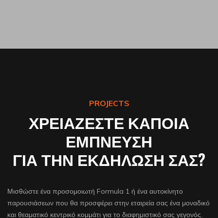
PROJECTS
ΧΡΕΙΑΖΕΣΤΕ ΚΑΠΟΙΑ
ΕΜΠΝΕΥΣΗ
ΓΙΑ ΤΗΝ ΕΚΔΗΛΩΣΗ ΣΑΣ?
Μισθώστε ένα προσομοιωτή Formula 1 ή ένα αυτοκίνητο
παρουσιάσεων που θα προσφέρει στην εταιρεία σας ένα μοναδικό
και θεαματικό κεντρικό κομμάτι για το διαφημιστικό σας γεγονός.